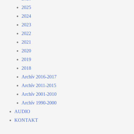
2025
2024
2023
2022
2021
2020
2019
2018
Archív 2016-2017
Archív 2011-2015
Archív 2001-2010
Archív 1990-2000
AUDIO
KONTAKT