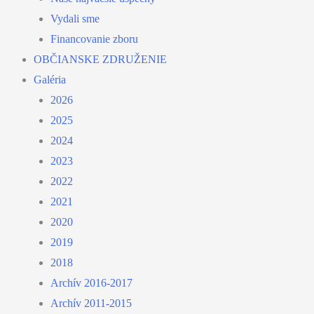
Vydali sme
Financovanie zboru
OBČIANSKE ZDRUŽENIE
Galéria
2026
2025
2024
2023
2022
2021
2020
2019
2018
Archív 2016-2017
Archív 2011-2015