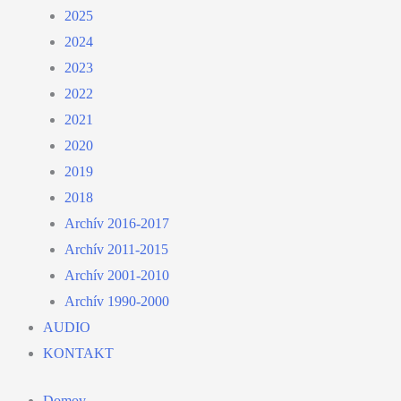
2025
2024
2023
2022
2021
2020
2019
2018
Archív 2016-2017
Archív 2011-2015
Archív 2001-2010
Archív 1990-2000
AUDIO
KONTAKT
Domov