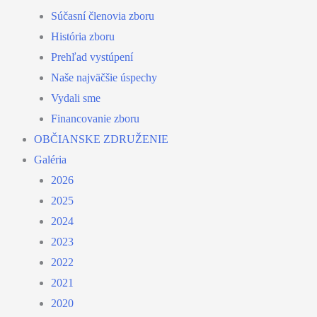
Súčasní členovia zboru
História zboru
Prehľad vystúpení
Naše najväčšie úspechy
Vydali sme
Financovanie zboru
OBČIANSKE ZDRUŽENIE
Galéria
2026
2025
2024
2023
2022
2021
2020