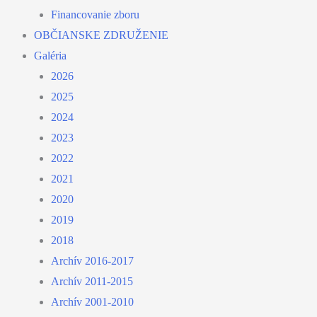
Financovanie zboru
OBČIANSKE ZDRUŽENIE
Galéria
2026
2025
2024
2023
2022
2021
2020
2019
2018
Archív 2016-2017
Archív 2011-2015
Archív 2001-2010