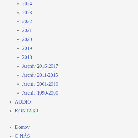
2024
2023
2022
2021
2020
2019
2018
Archív 2016-2017
Archív 2011-2015
Archív 2001-2010
Archív 1990-2000
AUDIO
KONTAKT
Domov
O NÁS