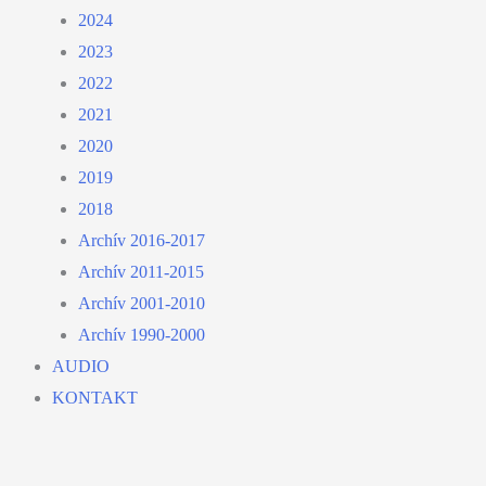
2024
2023
2022
2021
2020
2019
2018
Archív 2016-2017
Archív 2011-2015
Archív 2001-2010
Archív 1990-2000
AUDIO
KONTAKT