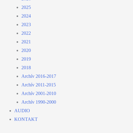
2025
2024
2023
2022
2021
2020
2019
2018
Archív 2016-2017
Archív 2011-2015
Archív 2001-2010
Archív 1990-2000
AUDIO
KONTAKT