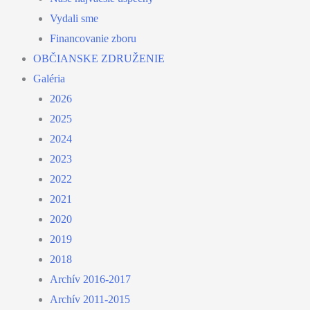
Vydali sme
Financovanie zboru
OBČIANSKE ZDRUŽENIE
Galéria
2026
2025
2024
2023
2022
2021
2020
2019
2018
Archív 2016-2017
Archív 2011-2015