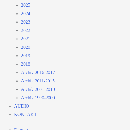
2025
2024
2023
2022
2021
2020
2019
2018
Archív 2016-2017
Archív 2011-2015
Archív 2001-2010
Archív 1990-2000
AUDIO
KONTAKT
Domov