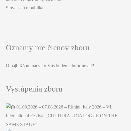
Slovenská republika
Oznamy pre členov zboru
O najbližšom nácviku Vás budeme informovať!
Vystúpenia zboru
01.08.2026 – 07.08.2026 – Rimini, Italy 2026 – VI.
International Festival „CULTURAL DIALOGUE ON THE
SAME STAGE“