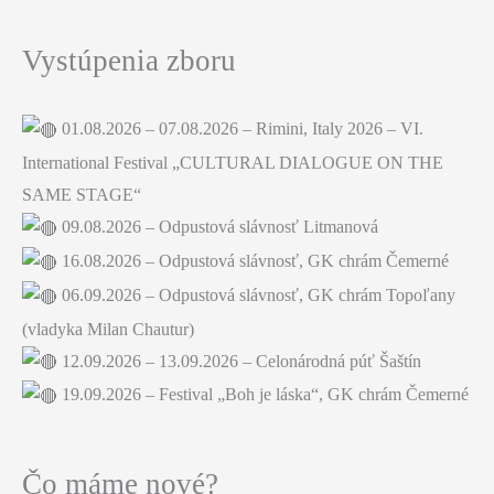
Vystúpenia zboru
01.08.2026 – 07.08.2026 – Rimini, Italy 2026 – VI.
International Festival „CULTURAL DIALOGUE ON THE
SAME STAGE“
09.08.2026 – Odpustová slávnosť Litmanová
16.08.2026 – Odpustová slávnosť, GK chrám Čemerné
06.09.2026 – Odpustová slávnosť, GK chrám Topoľany
(vladyka Milan Chautur)
12.09.2026 – 13.09.2026 – Celonárodná púť Šaštín
19.09.2026 – Festival „Boh je láska“, GK chrám Čemerné
Čo máme nové?