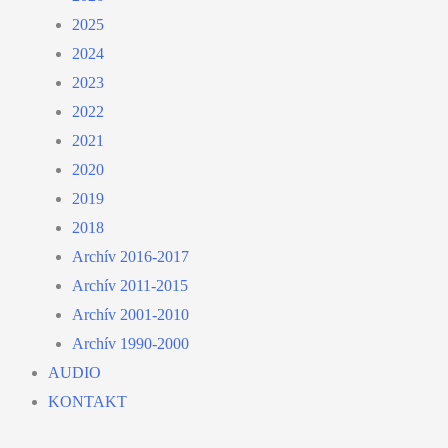
2025
2024
2023
2022
2021
2020
2019
2018
Archív 2016-2017
Archív 2011-2015
Archív 2001-2010
Archív 1990-2000
AUDIO
KONTAKT