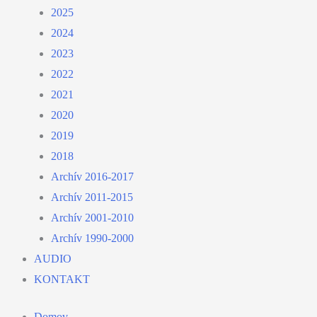
2025
2024
2023
2022
2021
2020
2019
2018
Archív 2016-2017
Archív 2011-2015
Archív 2001-2010
Archív 1990-2000
AUDIO
KONTAKT
Domov