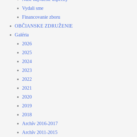
Vydali sme
Financovanie zboru
OBČIANSKE ZDRUŽENIE
Galéria
2026
2025
2024
2023
2022
2021
2020
2019
2018
Archív 2016-2017
Archív 2011-2015